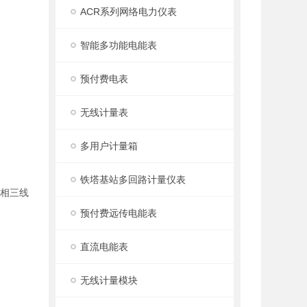
ACR系列网络电力仪表
智能多功能电能表
预付费电表
无线计量表
多用户计量箱
铁塔基站多回路计量仪表
三相三线
预付费远传电能表
直流电能表
无线计量模块