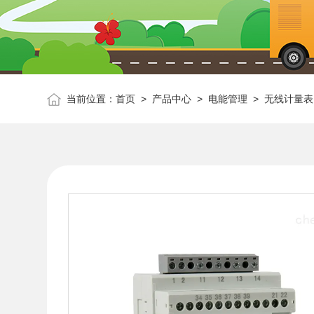
当前位置：
首页
>
产品中心
>
电能管理
>
无线计量表