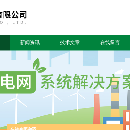
新闻资讯
技术文章
在线留言