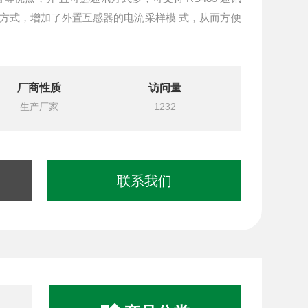
线通讯方式，增加了外置互感器的电流采样模 式，从而方便
厂商性质
访问量
生产厂家
1232
联系我们