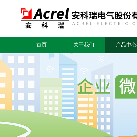
首页
关于我们
产品中心