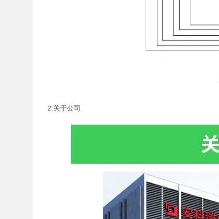
2.关于公司