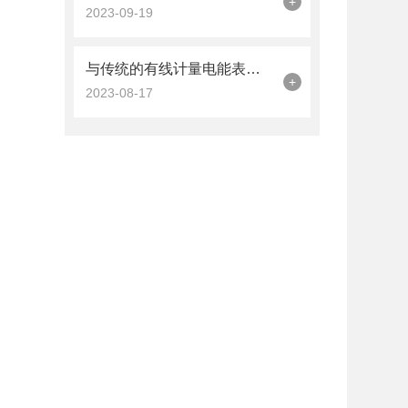
+
2023-09-19
与传统的有线计量电能表相比无线计量电能表的优势有哪些呢
+
2023-08-17