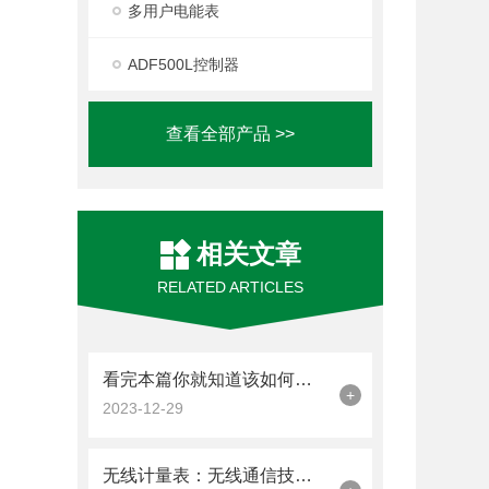
多用户电能表
ADF500L控制器
查看全部产品 >>
相关文章
RELATED ARTICLES
看完本篇你就知道该如何使用无线计量表了
+
2023-12-29
无线计量表：无线通信技术在计量领域的应用