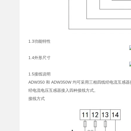
1.3功能特性
1.4外形尺寸
1.5接线说明
ADW350 和 ADW350W 均可采用三相四线经电
经电流电压互感器接入四种接线方式。
接线方式