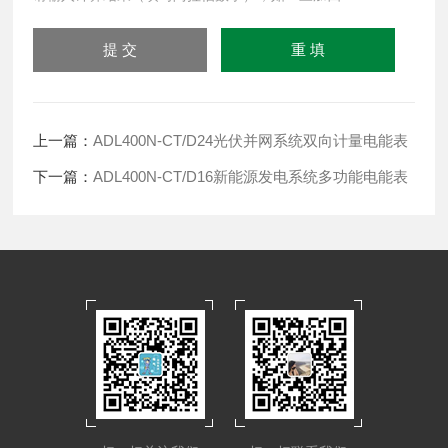
上一篇：
ADL400N-CT/D24光伏并网系统双向计量电能表
下一篇：
ADL400N-CT/D16新能源发电系统多功能电能表