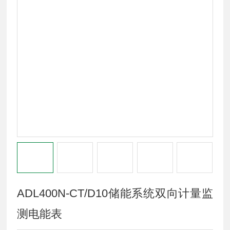
ADL400N-CT/D10储能系统双向计量监
测电能表