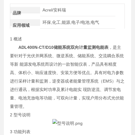
Acrel/安科瑞
品牌
环保,化工,能源,电子/电池,电气
应用领域
1 概述
ADL400N-CT/D10储能系统双向计量监测电能表
，是主
要针对于光伏并网系统、微逆系统、储能系统、交流耦合系统
等新 能源发电系统而设计的一款智能仪表，产品具有精度
高、体积小、响应速度快、安装方便等优点。具有对电力参数
进行采样计量和监测，逆变器或者能量管理系统（EMS）与之
进行通讯，根据实时功率及累计电能实 现防逆流、调节发电
量、电池充放电等功能，可双向计量，实现户用分布式光伏能
量管理。
2 型号说明
3 功能列表