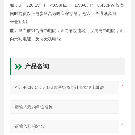
如：U = 220.1V，f = 49.98Hz, I = 1.99A，P = 0.439kW 仪表
同时提供以上电参量高速响应寄存器，见第 9 章通讯说明。
计量功能
能计量当前组合有功电能，正向有功电能，反向有功电能，正
向无功电能，反向无功电能
产品咨询