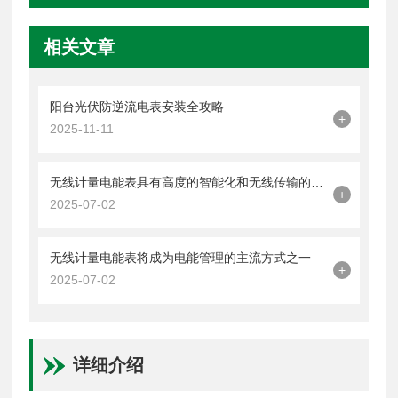
相关文章
阳台光伏防逆流电表安装全攻略
+
2025-11-11
无线计量电能表具有高度的智能化和无线传输的特点
+
2025-07-02
无线计量电能表将成为电能管理的主流方式之一
+
2025-07-02
详细介绍