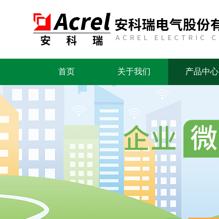
首页
关于我们
产品中心