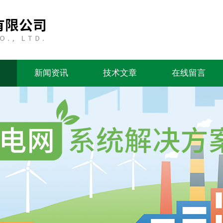
新闻资讯
技术文章
在线留言