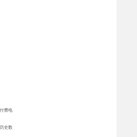
付费电
历史数