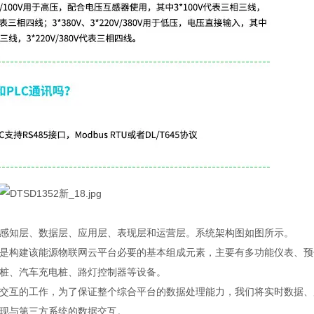
感知层、数据层、应用层、表现层和运营层。系统架构图如图所示。
是构建该能源物联网云平台必要的基本组成元素，主要有多功能仪表、预
桩、汽车充电桩、路灯控制器等设备。
交互的工作，为了保证整个综合平台的数据处理能力，我们将实时数据、
现与第三方系统的数据交互。