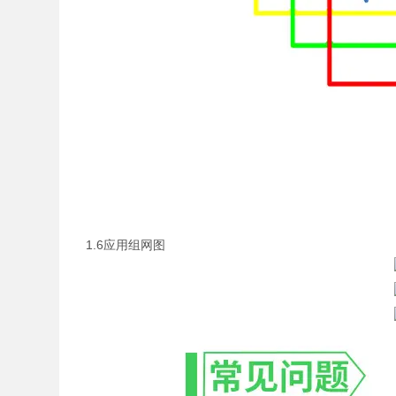
1.6应用组网图