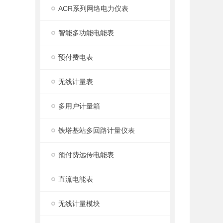
ACR系列网络电力仪表
智能多功能电能表
预付费电表
无线计量表
多用户计量箱
铁塔基站多回路计量仪表
预付费远传电能表
直流电能表
无线计量模块