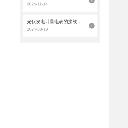
+
2024-11-14
光伏发电计量电表的接线指南
+
2024-08-19