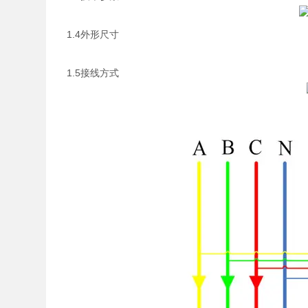
1.4外形尺寸
1.5接线方式