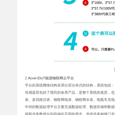
2.
Acrel-EIoT能源物联网云平台
平台的系统网络结构采用分层分布式的结构，系统包括：
传感器层包括了我司的各类产品，是整个系统的底层，也
表、多回路仪表、物联网电表、物联网水表、电瓶车充电
中间的数据处理平台主要完成数据处理、数据存储和数据
据和业务数据分别存储在不同的库中，并提供多种接口实