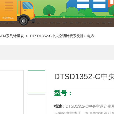
S/AEM系列计量表
> DTSD1352-C中央空调计费系统脉冲电表
DTSD1352-
型号：
描述：
DTSD1352-C中央空调
设施的电能统计、管理需求而设计