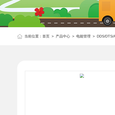
当前位置：
首页
>
产品中心
>
电能管理
>
DDS/DT