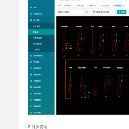
2.能源管理