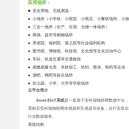
应用场所：
■ 安全用电、无线测温：
● 小场所（小学校、小医院、小商店、小餐饮场所、小
● 三合一场所（生产、住宿、仓储一体场所）
● 商场、超市等购物场所
● 养老院、福利院、孤儿院等社会福利机构
● 图书馆、博物馆、科技馆、文化馆等文化活动中心
● 车站、轨道交通等交通枢纽
● 易燃易爆仓库、木材加工、纺织、喷涂、制药等企业
● 酒吧，网吧等娱乐场所
● 幼儿园、小学、大学等学校场所
云平台简介
Acrel-EIoT系统
是一套基于安科瑞物联网数据中台
需购买安科瑞物联网传感器和互感器等设备，自行安装后
行业数据服务。
系统结构