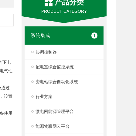
产品分类
PRODUCT CATEGORY
系统集成
协调控制器
的下电
配电室综合监控系统
电气性
变电站综合自动化系统
台通过
，设置
行业方案
微电网能源管理平台
备使用
能源物联网云平台