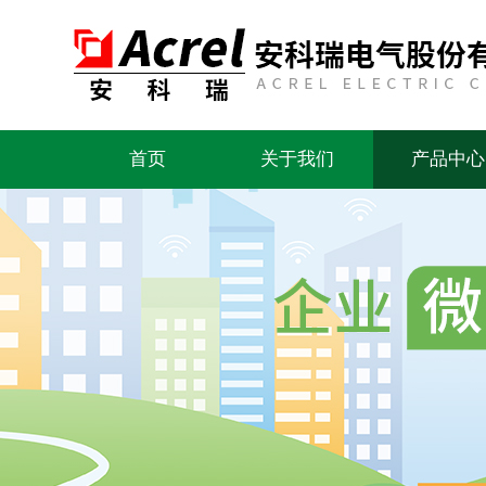
首页
关于我们
产品中心