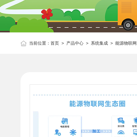
当前位置：
首页
>
产品中心
>
系统集成
>
能源物联网