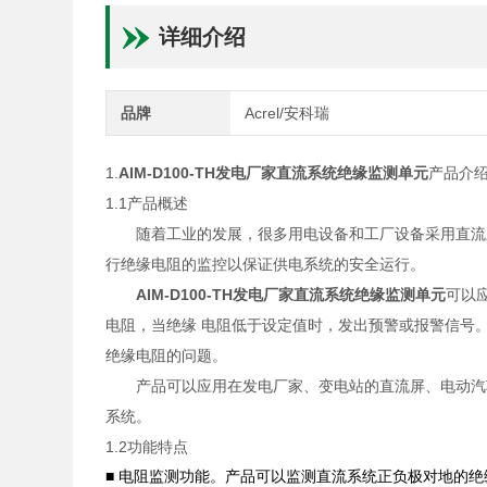
详细介绍
品牌
Acrel/安科瑞
1.
AIM-D100-TH发电厂家直流系统绝缘监测单元
产品介
1.1产品概述
随着工业的发展，很多用电设备和工厂设备采用直流
行绝缘电阻的监控以保证供电系统的安全运行。
AIM-D100-TH发电厂家直流系统绝缘监测单元
可以应
电阻，当绝缘 电阻低于设定值时，发出预警或报警信号
绝缘电阻的问题。
产品可以应用在发电厂家、变电站的直流屏、电动汽车
系统。
1.2功能特点
■ 电阻监测功能。产品可以监测直流系统正负极对地的