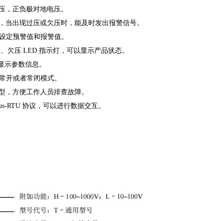
电压，正负极对地电压。
况，当出现过压或欠压时，能及时发出报警信号。
设定预警值和报警值。
压、欠压
LED
指示灯，可以显示产品状态。
显示参数信息。
常开或者常闭模式。
类型，方便工作人员排查故障。
us-RTU
协议，可以进行数据交互。