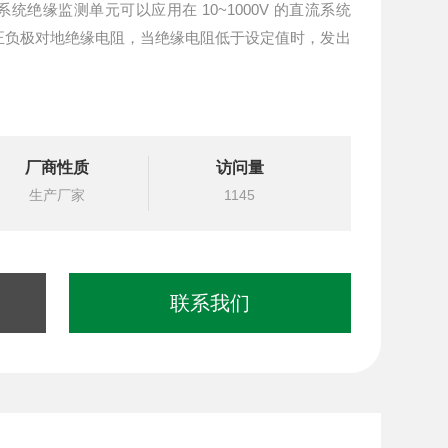
直流系统绝缘监测单元可以应用在 10~1000V 的直流系统
正负极对地绝缘电阻，当绝缘电阻低于设定值时，发出
厂商性质
访问量
生产厂家
1145
联系我们