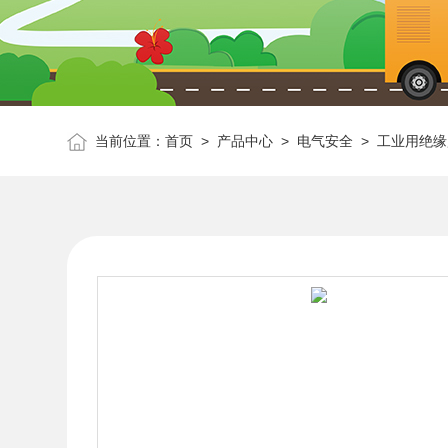
当前位置：
首页
>
产品中心
>
电气安全
>
工业用绝缘