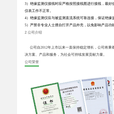
3
）绝缘监测仪接线时应严格按照接线图进行接线，最好
仪表工作不正常。
4
）绝缘监测仪应与被监测直流系统可靠连接，保证绝缘
5
）严禁非专业人士擅自打开产品外壳，以免影响产品功
2.公司介绍
公司自
2012年上市以来一直保持稳定增长，公司将
决方案、产品和服务，为社会可持续发展贡献力量。
公司荣誉