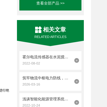
查看全部产品 >>
相关文章
RELATED ARTICLES
霍尔电流传感器在水泥搅拌桩的应用
+
2022-08-02
：
筑牢物流中枢电力防线，安科瑞电气接点测温方案守护物流中心配电室安全
+
2026-03-16
进行绝
浅谈智能化能源管理系统平台在企业中的应用
+
2022-10-24