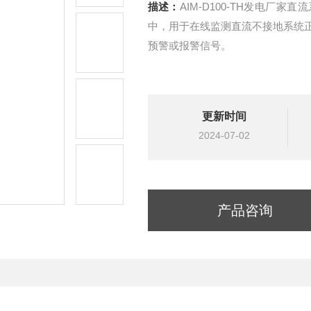
描述：
AIM-D100-TH发电厂家
中，用于在线监测直流不接地系统
预警或报警信号。
更新时间
2024-07-02
产品咨询