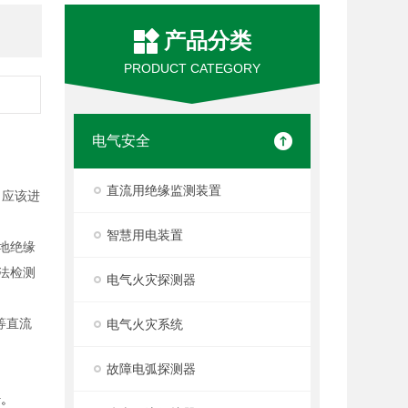
产品分类
PRODUCT CATEGORY
电气安全
直流用绝缘监测装置
，应该进
智慧用电装置
对地绝缘
法检测
电气火灾探测器
等直流
电气火灾系统
故障电弧探测器
号。