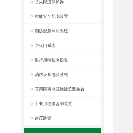
防火限流保护器
智能安全配电装置
消防应急照明系统
防火门系统
银行用电检测设备
消防设备电源系统
医用隔离电源绝缘监测装置
工业用绝缘监测装置
余压装置