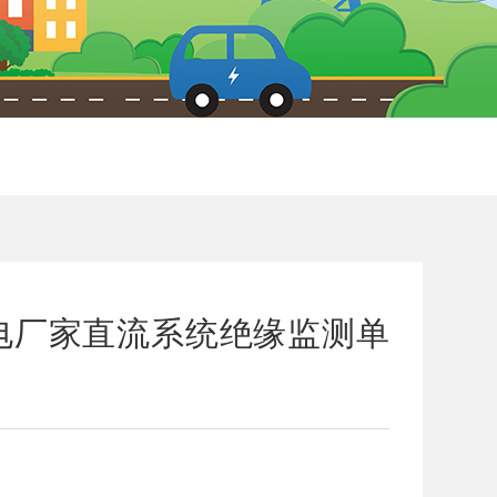
TH发电厂家直流系统绝缘监测单