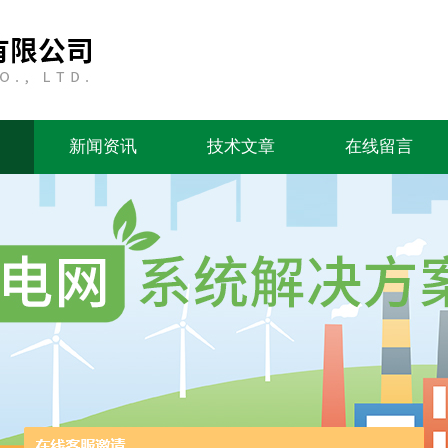
新闻资讯
技术文章
在线留言