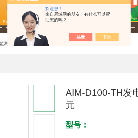
欢迎您！
来自局域网的朋友！有什么可以帮
助您的吗？
监测装置
> AIM-D100-TH发电厂家直流系统绝缘监测单元
AIM-D100-
元
型号：