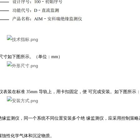
尺寸如下图所示。（单位：
mm
）
仪表装在标准
35mm
导轨上，用卡扣固定，便
可完成安装。如下图所示
绝缘监测仪，同一个系统不同位置安装多个绝
缘监测仪，应采用控制策略
腐蚀性化学气体和沉淀物质。