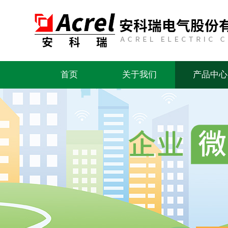
首页
关于我们
产品中心