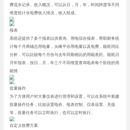
费流水记录。收入概况，可以从日，月，年，时间跨度等不同
维度统计水电费收入情况，收入组成。
报表
系统还提供了多个报表以供查询。用电综合报表，帮助财务统
计每个月商铺总用电量，尖峰平谷用电量以及电费，能耗同比
分析，可以比较每个月份与去年同期相比的用能差距。能耗日
月年报表，按日，月，年三个不同维度查询电表每个阶段的用
能情
批量操作
为了方便用户对大量仪表进行管理和设置，可以在系统中新建
批量操作任务，比如设置电价、电表控制、仪表设置、充值
等，批量任务可以立即执行，也可以定时执行。
自定义收费方案