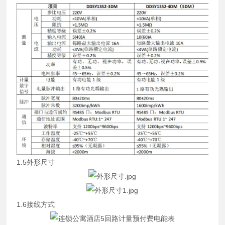
1.5外形尺寸
1.6接线方式