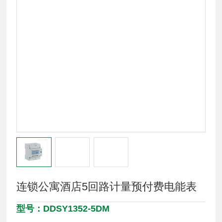
连锁公寓酒店5回路计量预付费电能表
型号：DDSY1352-5DM