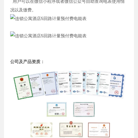
用户可以在微信小程序或者微信公众号自助查询电表使用情
况以及缴费。
公司及产品资质：