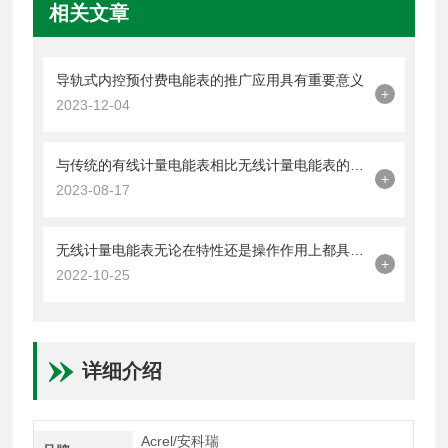
相关文章
导轨式内控预付费电能表的推广应用具有重要意义
+
2023-12-04
与传统的有线计量电能表相比无线计量电能表的优势有哪些呢
+
2023-08-17
无线计量电能表无论在特性还是操作作用上都具很多优点
+
2022-10-25
详细介绍
Acrel/安科瑞