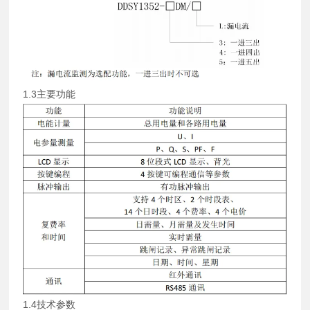
1.3主要功能
1.4技术参数