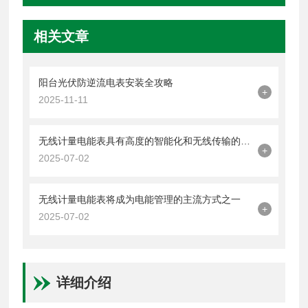
相关文章
阳台光伏防逆流电表安装全攻略
+
2025-11-11
无线计量电能表具有高度的智能化和无线传输的特点
+
2025-07-02
无线计量电能表将成为电能管理的主流方式之一
+
2025-07-02
详细介绍