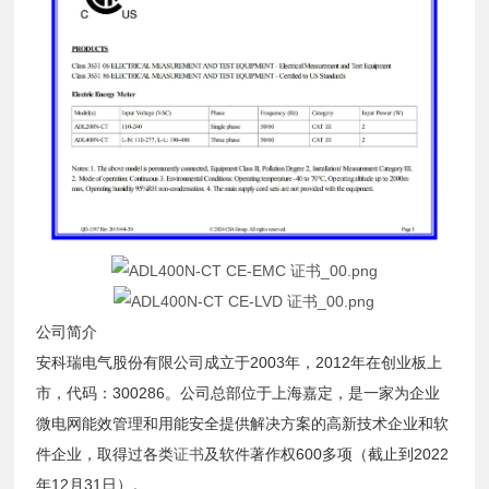
公司简介
安科瑞电气股份有限公司成立于2003年，2012年在创业板上
市，代码：300286。公司总部位于上海嘉定，是一家为企业
微电网能效管理和用能安全提供解决方案的高新技术企业和软
件企业，取得过各类
证书
及软件著作权600多项（截止到2022
年12月31日）。