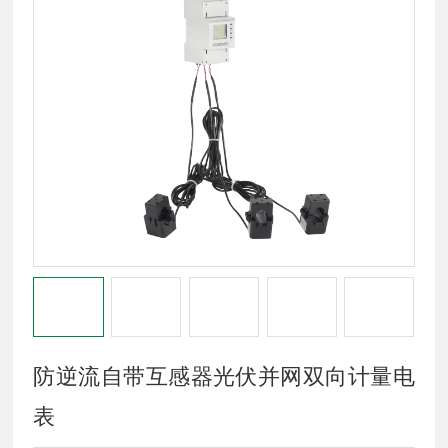
防逆流自带互感器光伏并网双向计量电
表