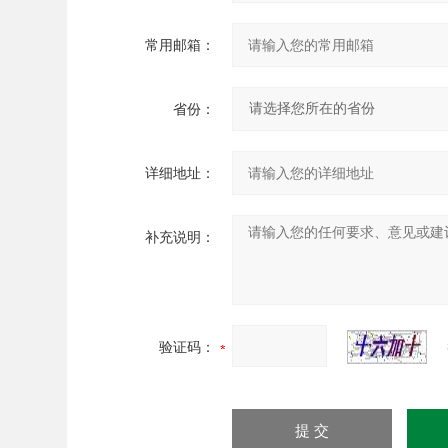
常用邮箱：
省份：
详细地址：
补充说明：
验证码：