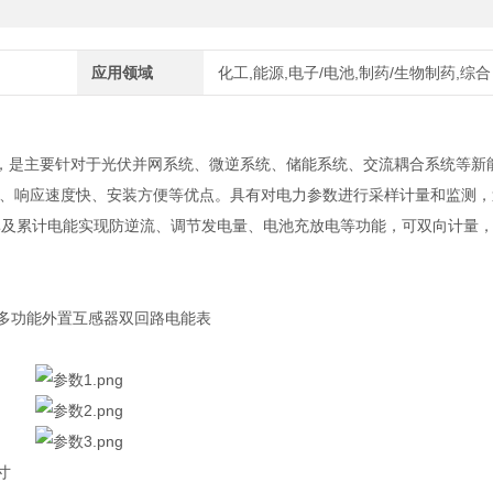
应用领域
化工,能源,电子/电池,制药/生物制药,综合
，是主要针对于光伏并网系统、微逆系统、储能系统、交流耦合系统等新
、响应速度快、安装方便等优点。具有对电力参数进行采样计量和监测，
率及累计电能实现防逆流、调节发电量、电池充放电等功能，可双向计量
寸