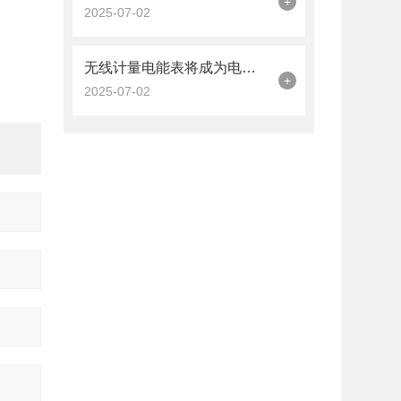
+
2025-07-02
无线计量电能表将成为电能管理的主流方式之一
+
2025-07-02