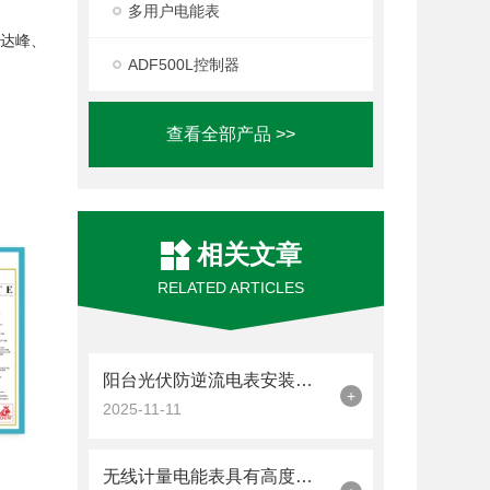
多用户电能表
碳达峰、
ADF500L控制器
查看全部产品 >>
相关文章
RELATED ARTICLES
阳台光伏防逆流电表安装全攻略
+
2025-11-11
无线计量电能表具有高度的智能化和无线传输的特点