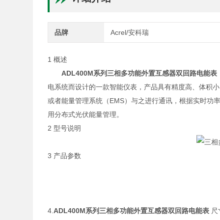
品牌
Acrel/安科瑞
1 概述
ADL400M系列
三相多功能外置互感器双回路电能表
电系统而设计的一款智能仪表，产品具有精度高、体积小
或者能量管理系统（EMS）与之进行通讯，根据实时功
用分布式光伏能量管理。
2 型号说明
3 产品参数
4.
ADL400M系列三相多功能外置互感器双回路电能表
尺