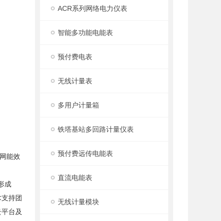
ACR系列网络电力仪表
智能多功能电能表
预付费电表
无线计量表
多用户计量箱
铁塔基站多回路计量仪表
预付费远传电能表
电网能效
直流电能表
形成
术支持团
无线计量模块
云平台及