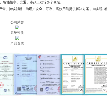
、智能楼宇、交通、市政工程等多个领域。
健经营、持续创新，为用户安全、可靠、高效用能提供解决方案，为实现“
公司荣誉
系统资质
产品资质