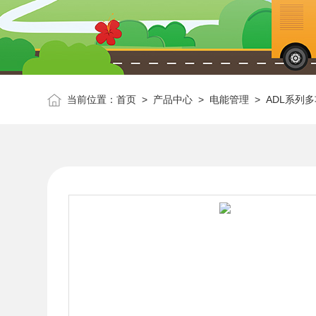
当前位置：
首页
>
产品中心
>
电能管理
>
ADL系列