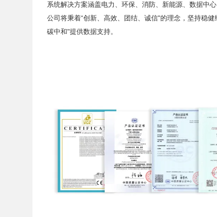
系统解决方案涵盖电力、环保、消防、新能源、数据中心
公司将秉着“创新、高效、团结、诚信"的理念，坚持稳
碳中和"提供数据支持。