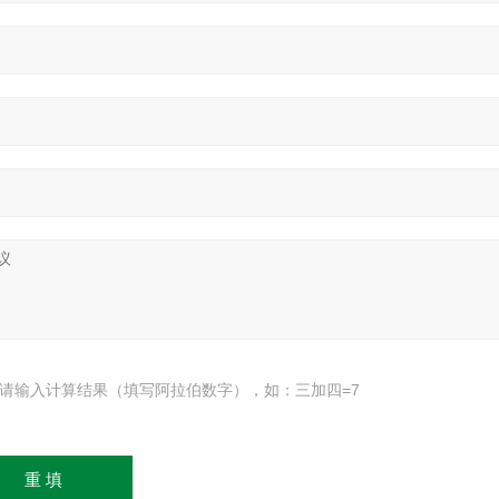
请输入计算结果（填写阿拉伯数字），如：三加四=7