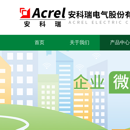
首页
关于我们
产品中心