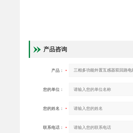
产品咨询
产品：
您的单位：
您的姓名：
联系电话：