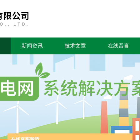
新闻资讯
技术文章
在线留言