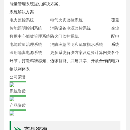
能量管理系统提供解决方案。
系统解决方案
电力监控系统
电气火灾监控系统
覆盖
智能照明控制系统
消防设备电源监控系统
企业
数据中心能效管理系统
防火门监控系统
配电
电能质量治理系统
消防应急照明和疏散指示系统
系统
医用隔离电源系统
更多系统解决方案及边缘计算网关
各个
环节，打造精准感知、边缘智能、共建共享、开放合作的电力
物联网体系
公司荣誉
系统资质
产品资质
产品咨询