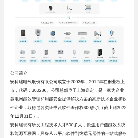
公司简介
安科瑞电气股份有限公司成立于2003年，2012年在创业板上
市，代码：300286。公司总部位于上海嘉定，是一家为企业
微电网能效管理和用能安全提供解决方案的高新技术企业和软
件企业，取得过各类证书及软件著作权600多项（截止到2022
年12月31日）。
安科瑞现有研发工程技术人才500多人，聚焦用户侧能效系统
和能源互联网，具备从云平台软件到终端元器件的一站式服务