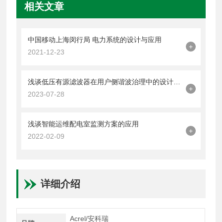
相关文章
中国移动上海闵行局 电力系统的设计与应用
+
2021-12-23
浅谈低压有源滤波器在用户侧谐波治理中的设计应用方案
+
2023-07-28
浅谈智能运维配电室监测方案的应用
+
2022-02-09
详细介绍
Acrel/安科瑞