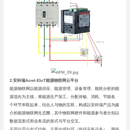
2.安科瑞Acrel-EIoT能源物联网云平台
能源物联网以能源供应、能源管理、设备管理、能耗分析的能
源流向为主线，将能源生产加工、分配传输、消耗、节能各
个环节串联起来，结合人与物的互联，构成以安科瑞产品为媒
介的能源物联网生态圈，其中物联网硬件和能源参与者分别以
数据流形式和业务流的形式与平台交互。
采用分层分布式结构，主要由感知层（终端采集设备）、网络