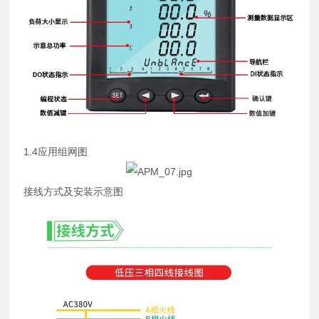
1.4应用组网图
接线方式及安装示意图