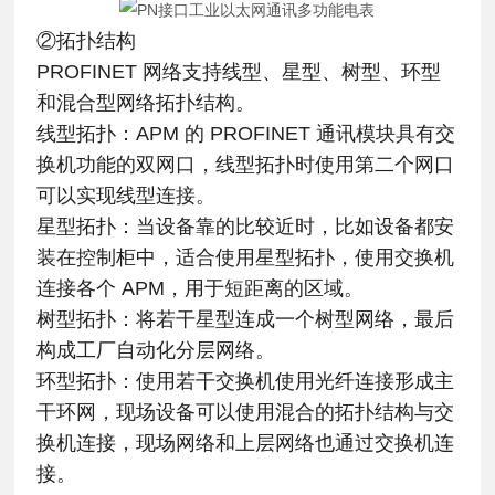
②拓扑结构
PROFINET 网络支持线型、星型、树型、环型
和混合型网络拓扑结构。
线型拓扑：APM 的 PROFINET 通讯模块具有交
换机功能的双网口，线型拓扑时使用第二个网口
可以实现线型连接。
星型拓扑：当设备靠的比较近时，比如设备都安
装在控制柜中，适合使用星型拓扑，使用交换机
连接各个 APM，用于短距离的区域。
树型拓扑：将若干星型连成一个树型网络，最后
构成工厂自动化分层网络。
环型拓扑：使用若干交换机使用光纤连接形成主
干环网，现场设备可以使用混合的拓扑结构与交
换机连接，现场网络和上层网络也通过交换机连
接。