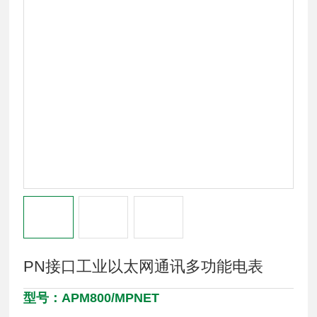
PN接口工业以太网通讯多功能电表
型号：APM800/MPNET