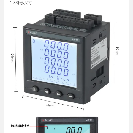
1.3外形尺寸