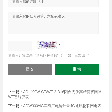
请输入计算结果（填写阿拉伯数字），如：三加四=7
上一篇：
ADL400W-CT/WF-2-D16阳台光伏高精度双回路
WF智能仪表
下一篇：
ADW300/4G车身厂电能计量4G通讯物联网电表