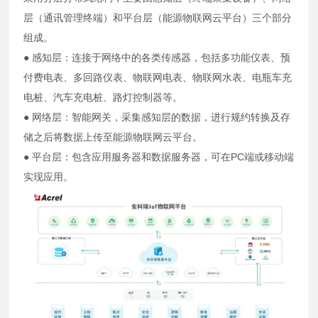
层（通讯管理终端）和平台层（能源物联网云平台）三个部分
组成。
● 感知层：连接于网络中的各类传感器，包括多功能仪表、预
付费电表、多回路仪表、物联网电表、物联网水表、电瓶车充
电桩、汽车充电桩、路灯控制器等。
● 网络层：智能网关，采集感知层的数据，进行规约转换及存
储之后将数据上传至能源物联网云平台。
● 平台层：包含应用服务器和数据服务器，可在PC端或移动端
实现应用。