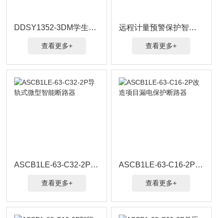
DDSY1352-3DM学生宿舍一进三出预付费电能表
远程计量预警保护智能微型断路器
查看更多+
查看更多+
ASCB1LE-63-C32-2P导轨式微型智能断路器
ASCB1LE-63-C16-2P改造项目漏电保护断路器
查看更多+
查看更多+