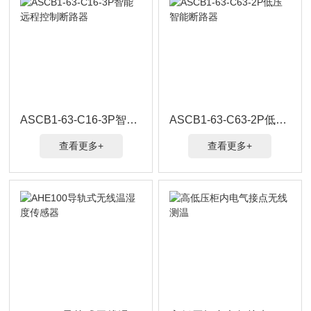
ASCB1-63-C16-3P智能远程控制断路器
ASCB1-63-C63-2P低压智能断路器
查看更多+
查看更多+