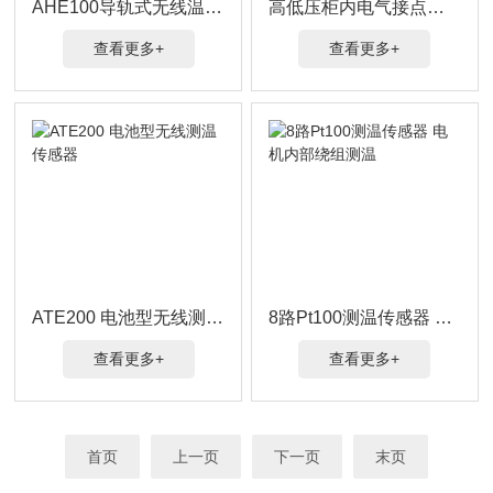
AHE100导轨式无线温湿度传感器
高低压柜内电气接点无线测温
查看更多+
查看更多+
ATE200 电池型无线测温传感器
8路Pt100测温传感器 电机内部绕组测温
查看更多+
查看更多+
首页
上一页
下一页
末页