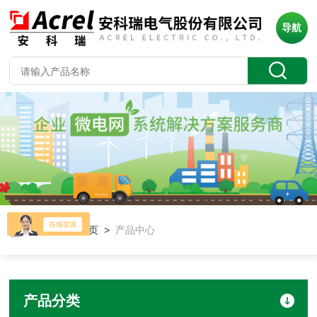
导航
当前位置：
首页
>
产品中心
产品分类