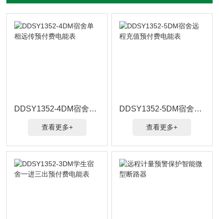
DDSY1352-4DM宿舍单相远传预付费电能表
DDSY1352-5DM宿舍远程充值预付费电能表
查看更多+
查看更多+