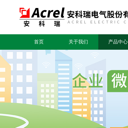
首页
关于我们
产品中心