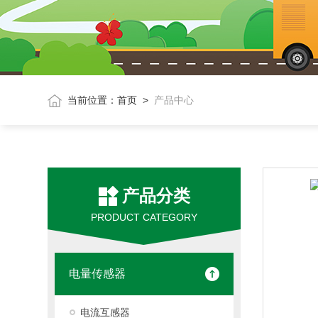
当前位置：
首页
>
产品中心
产品分类
PRODUCT CATEGORY
电量传感器
电流互感器