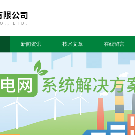
新闻资讯
技术文章
在线留言